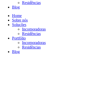
Residências
Blog
Home
Sobre nós
Soluções
Incorporadoras
Residências
Portfólio
Incorporadoras
Residências
Blog