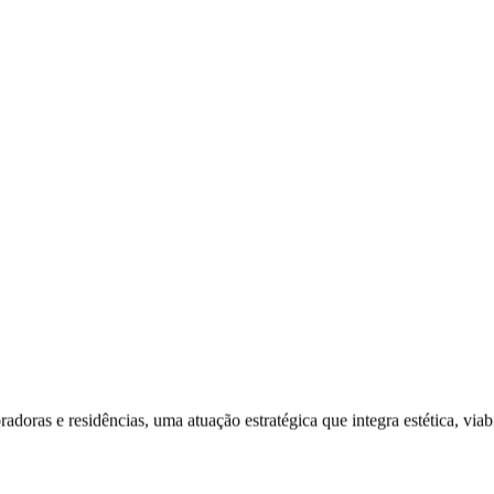
adoras e residências, uma atuação estratégica que integra estética, via