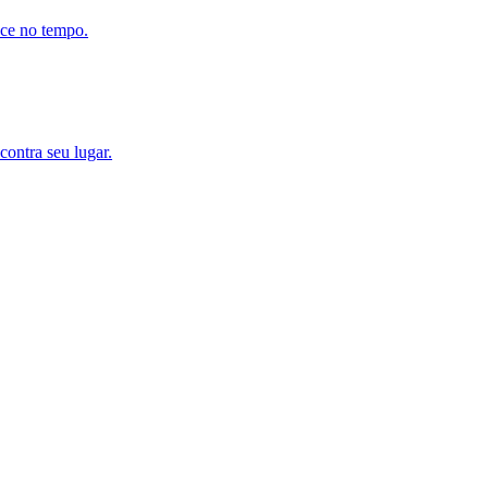
ece no tempo.
contra seu lugar.