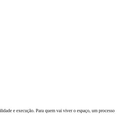
bilidade e execução. Para quem vai viver o espaço, um processo